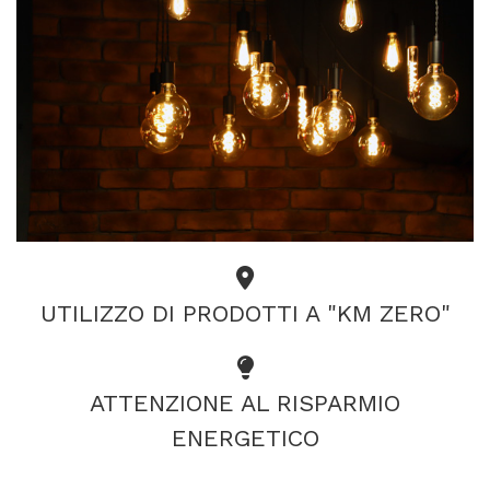
UTILIZZO DI PRODOTTI A "KM ZERO"
ATTENZIONE AL RISPARMIO
ENERGETICO