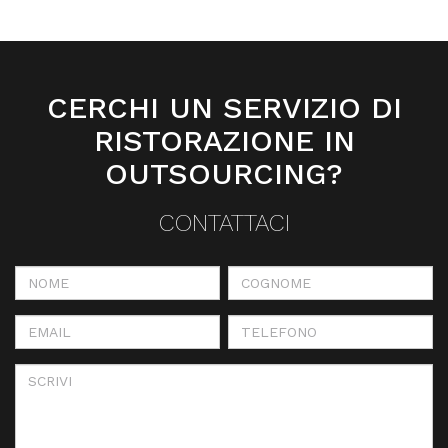
CERCHI UN SERVIZIO DI
RISTORAZIONE IN
OUTSOURCING?
CONTATTACI
Nome
Cognome
*
*
Email
Telefono
*