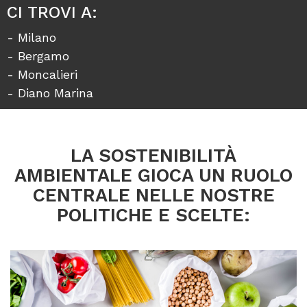
CI TROVI A:
- Milano
- Bergamo
- Moncalieri
- Diano Marina
LA SOSTENIBILITÀ
AMBIENTALE GIOCA UN RUOLO
CENTRALE NELLE NOSTRE
POLITICHE E SCELTE: