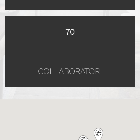
70
COLLABORATORI