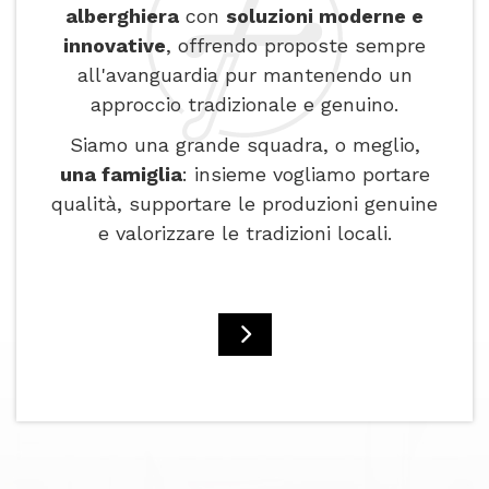
alberghiera
con
soluzioni moderne e
innovative
, offrendo proposte sempre
all'avanguardia pur mantenendo un
approccio tradizionale e genuino.
Siamo una grande squadra, o meglio,
una famiglia
: insieme vogliamo portare
qualità, supportare le produzioni genuine
e valorizzare le tradizioni locali.