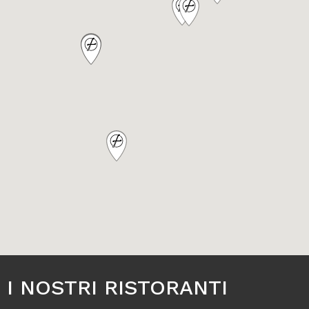
I NOSTRI RISTORANTI