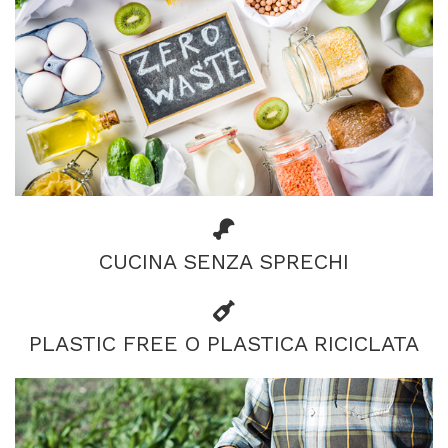
CUCINA SENZA SPRECHI
PLASTIC FREE O PLASTICA RICICLATA