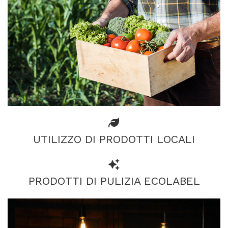
UTILIZZO DI PRODOTTI LOCALI
PRODOTTI DI PULIZIA ECOLABEL