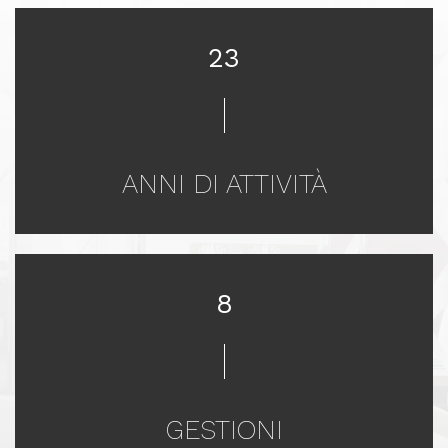
23
ANNI DI ATTIVITÀ
8
GESTIONI